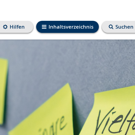
Hilfen
Inhaltsverzeichnis
Suchen