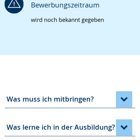
Bewerbungszeitraum
wird noch bekannt gegeben
Was muss ich mitbringen?
Was lerne ich in der Ausbildung?