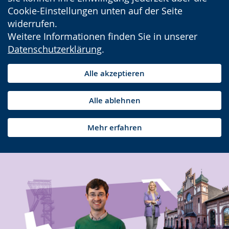
Cookie-Einstellungen unten auf der Seite
widerrufen.
Weitere Informationen finden Sie in unserer
Datenschutzerklärung
.
Alle akzeptieren
Alle ablehnen
Mehr erfahren