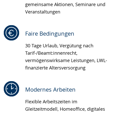
gemeinsame Aktionen, Seminare und
Veranstaltungen
Faire Bedingungen
30 Tage Urlaub, Vergütung nach
Tarif-/Beamt:innenrecht,
vermögenswirksame Leistungen, LWL-
finanzierte Altersversorgung
Modernes Arbeiten
Flexible Arbeitszeiten im
Gleitzeitmodell, Homeoffice, digitales