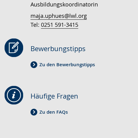
Ausbildungskoordinatorin
angezeigt.
maja.uphues@lwl.org
Tel:
0251 591-3415
Bewerbungstipps
Zu den Bewerbungstipps
Häufige Fragen
Zu den FAQs