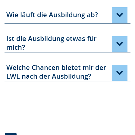
Wie läuft die Ausbildung ab?
Ist die Ausbildung etwas für
mich?
Welche Chancen bietet mir der
LWL nach der Ausbildung?