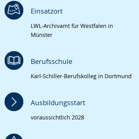
Einsatzort
LWL-Archivamt für Westfalen in
Münster
Berufsschule
Karl-Schiller-Berufskolleg in Dortmund
Ausbildungsstart
voraussichtlich 2028