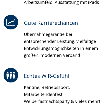
Arbeitsumfeld, Ausstattung mit iPads
Gute Karrierechancen
Übernahmegarantie bei
entsprechender Leistung, vielfältige
Entwicklungsmöglichkeiten in einem
großen, modernen Verband
Echtes WIR-Gefühl
Kantine, Betriebssport,
Mitarbeitendenfest,
Weiberfastnachtsparty & vieles mehr!