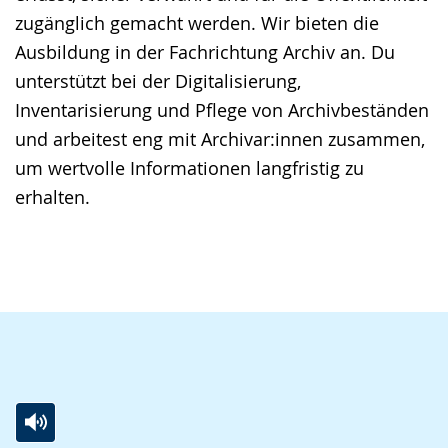
zugänglich gemacht werden. Wir bieten die
Ausbildung in der Fachrichtung Archiv an. Du
unterstützt bei der Digitalisierung,
Inventarisierung und Pflege von Archivbeständen
und arbeitest eng mit Archivar:innen zusammen,
um wertvolle Informationen langfristig zu
erhalten.