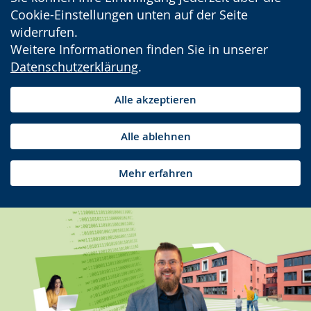
Cookie-Einstellungen unten auf der Seite
widerrufen.
Weitere Informationen finden Sie in unserer
Datenschutzerklärung
.
Alle akzeptieren
Alle ablehnen
Mehr erfahren