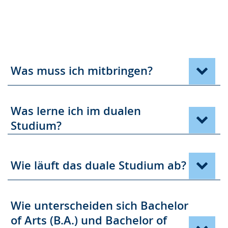
Was muss ich mitbringen?
Was lerne ich im dualen
Studium?
Wie läuft das duale Studium ab?
Wie unterscheiden sich Bachelor
of Arts (B.A.) und Bachelor of