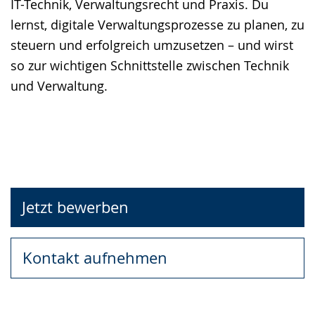
IT-Technik, Verwaltungsrecht und Praxis. Du
lernst, digitale Verwaltungsprozesse zu planen, zu
steuern und erfolgreich umzusetzen – und wirst
so zur wichtigen Schnittstelle zwischen Technik
und Verwaltung.
Jetzt bewerben
Kontakt aufnehmen