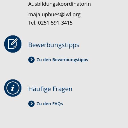
Ausbildungskoordinatorin
angezeigt.
maja.uphues@lwl.org
Tel:
0251 591-3415
Bewerbungstipps
Zu den Bewerbungstipps
Häufige Fragen
Zu den FAQs