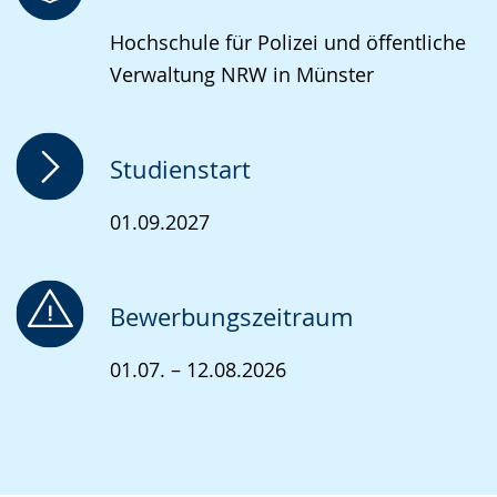
Hochschule für Polizei und öffentliche
Verwaltung NRW in Münster
Studienstart
01.09.2027
Bewerbungszeitraum
01.07. – 12.08.2026