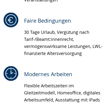
Faire Bedingungen
30 Tage Urlaub, Vergütung nach
Tarif-/Beamt:innenrecht,
vermögenswirksame Leistungen, LWL-
finanzierte Altersversorgung
Modernes Arbeiten
Flexible Arbeitszeiten im
Gleitzeitmodell, Homeoffice, digitales
Arbeitsumfeld, Ausstattung mit iPads