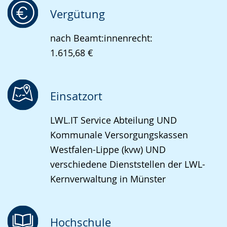
Vergütung
nach Beamt:innenrecht:
1.615,68 €
Einsatzort
LWL.IT Service Abteilung UND
Kommunale Versorgungskassen
Westfalen-Lippe (kvw) UND
verschiedene Dienststellen der LWL-
Kernverwaltung in Münster
Hochschule