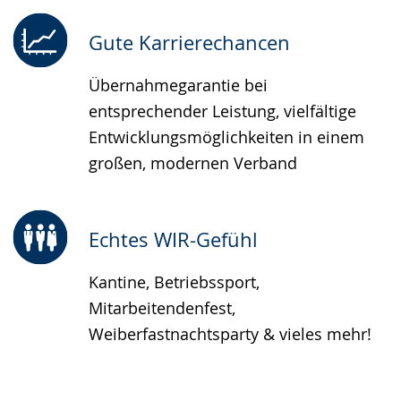
Gute Karrierechancen
Übernahmegarantie bei
entsprechender Leistung, vielfältige
Entwicklungsmöglichkeiten in einem
großen, modernen Verband
Echtes WIR-Gefühl
Kantine, Betriebssport,
Mitarbeitendenfest,
Weiberfastnachtsparty & vieles mehr!