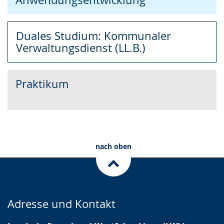
Duales Studium: Kommunaler
Verwaltungsdienst (LL.B.)
Praktikum
nach oben
Adresse und Kontakt