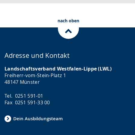
nach oben
Adresse und Kontakt
Landschaftsverband Westfalen-Lippe (LWL)
Freiherr-vom-Stein-Platz 1
48147 Münster
Tel. 0251 591-01
Fax 0251 591-33 00
Dein Ausbildungsteam