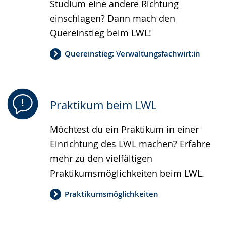
Studium eine andere Richtung
einschlagen? Dann mach den
Quereinstieg beim LWL!
Quereinstieg: Verwaltungsfachwirt:in
Praktikum beim LWL
Möchtest du ein Praktikum in einer
Einrichtung des LWL machen? Erfahre
mehr zu den vielfältigen
Praktikumsmöglichkeiten beim LWL.
Praktikumsmöglichkeiten