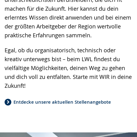
machen für die Zukunft. Hier kannst du dein
erlerntes Wissen direkt anwenden und bei einem
der größten Arbeitgeber der Region wertvolle
praktische Erfahrungen sammeln.
Egal, ob du organisatorisch, technisch oder
kreativ unterwegs bist – beim LWL findest du
vielfältige Möglichkeiten, deinen Weg zu gehen
und dich voll zu entfalten. Starte mit WIR in deine
Zukunft!
Entdecke unsere aktuellen Stellenangebote