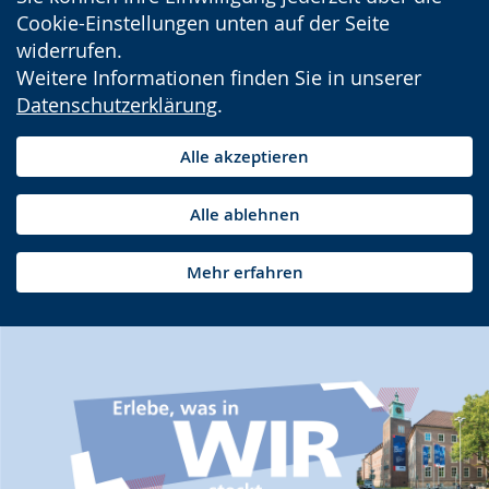
Cookie-Einstellungen unten auf der Seite
widerrufen.
Weitere Informationen finden Sie in unserer
Datenschutzerklärung
.
Alle akzeptieren
Alle ablehnen
Mehr erfahren