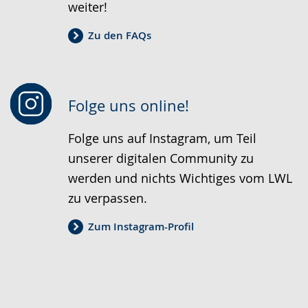
weiter!
Zu den FAQs
Folge uns online!
Folge uns auf Instagram, um Teil
unserer digitalen Community zu
werden und nichts Wichtiges vom LWL
zu verpassen.
Zum Instagram-Profil