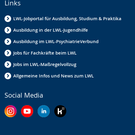
Links
LWL-Jobportal für Ausbildung, Studium & Praktika
Ausbildung in der LWL-Jugendhilfe
Ausbildung im LWL-PsychiatrieVerbund
Jobs für Fachkräfte beim LWL
Jobs im LWL-Maßregelvollzug
Allgemeine Infos und News zum LWL
Social Media