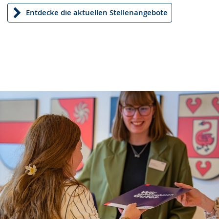
Entdecke die aktuellen Stellenangebote