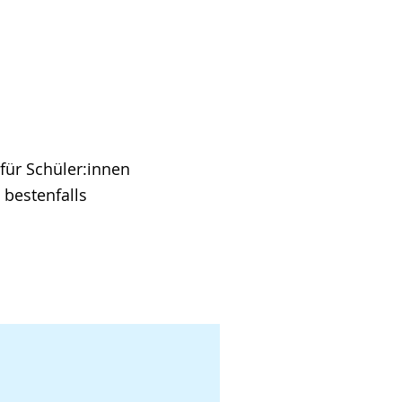
für Schüler:innen
 bestenfalls