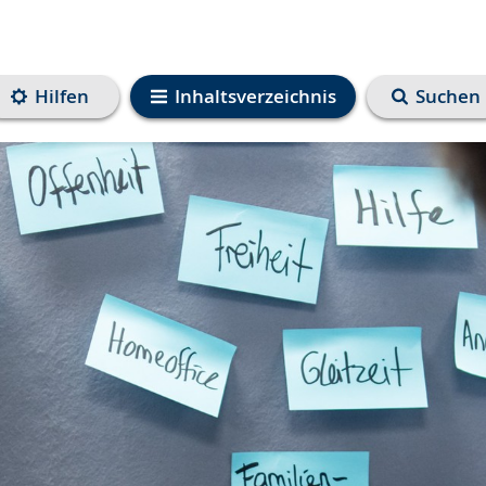
Hilfen
Inhaltsverzeichnis
Suchen