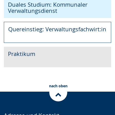
Duales Studium: Kommunaler
Verwaltungsdienst
Quereinstieg: Verwaltungsfachwirt:in
Praktikum
nach oben