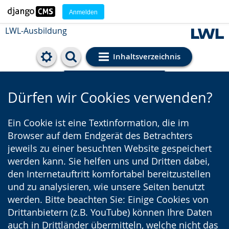
Anmelden
LWL-Ausbildung
Inhaltsverzeichnis
Cookie-Einstellungen
Dürfen wir Cookies verwenden?
Ein Cookie ist eine Textinformation, die im
Browser auf dem Endgerät des Betrachters
jeweils zu einer besuchten Website gespeichert
werden kann. Sie helfen uns und Dritten dabei,
den Internetauftritt komfortabel bereitzustellen
und zu analysieren, wie unsere Seiten benutzt
werden. Bitte beachten Sie: Einige Cookies von
Drittanbietern (z.B. YouTube) können Ihre Daten
auch in Drittländer übermitteln, welche nicht das