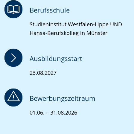
Berufsschule
Studieninstitut Westfalen-Lippe UND
Hansa-Berufskolleg in Münster
Ausbildungsstart
23.08.2027
Bewerbungszeitraum
01.06. – 31.08.2026