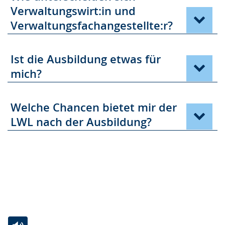
Verwaltungswirt:in und
Verwaltungsfachangestellte:r?
Ist die Ausbildung etwas für
mich?
Welche Chancen bietet mir der
LWL nach der Ausbildung?