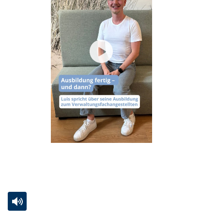
angezeigt.