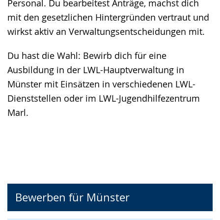
Personal. Du bearbeitest Anträge, machst dich
mit den gesetzlichen Hintergründen vertraut und
wirkst aktiv an Verwaltungsentscheidungen mit.
Du hast die Wahl: Bewirb dich für eine
Ausbildung in der LWL-Hauptverwaltung in
Münster mit Einsätzen in verschiedenen LWL-
Dienststellen oder im LWL-Jugendhilfezentrum
Marl.
Bewerben für Münster