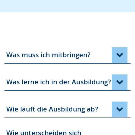
Was muss ich mitbringen?
Was lerne ich in der Ausbildung?
Wie läuft die Ausbildung ab?
Wie unterscheiden sich