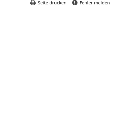
Seite drucken
Fehler melden