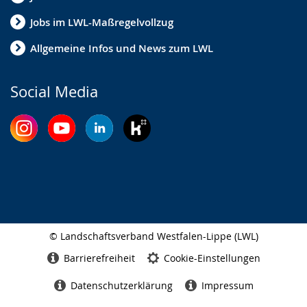
Jobs im LWL-Maßregelvollzug
Allgemeine Infos und News zum LWL
Social Media
© Landschaftsverband Westfalen-Lippe (LWL)
Seitenabschluss
Barrierefreiheit
Cookie-Einstellungen
Datenschutzerklärung
Impressum