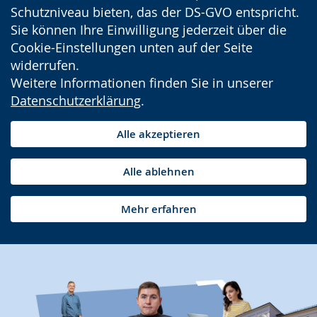
Schutzniveau bieten, das der DS-GVO entspricht.
Sie können Ihre Einwilligung jederzeit über die
Cookie-Einstellungen unten auf der Seite
widerrufen.
Weitere Informationen finden Sie in unserer
Datenschutzerklärung
.
Alle akzeptieren
Alle ablehnen
Mehr erfahren