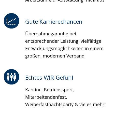
Gute Karrierechancen
Übernahmegarantie bei
entsprechender Leistung, vielfältige
Entwicklungsmöglichkeiten in einem
großen, modernen Verband
Echtes WIR-Gefühl
Kantine, Betriebssport,
Mitarbeitendenfest,
Weiberfastnachtsparty & vieles mehr!