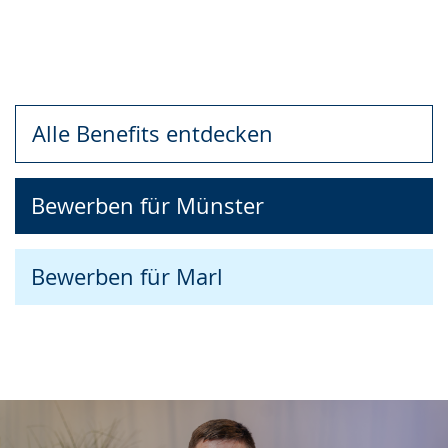
Alle Benefits entdecken
Bewerben für Münster
Bewerben für Marl