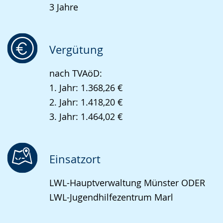
3 Jahre
angezeigt.
Vergütung
nach TVAöD:
1. Jahr: 1.368,26 €
2. Jahr: 1.418,20 €
3. Jahr: 1.464,02 €
Einsatzort
LWL-Hauptverwaltung Münster ODER
LWL-Jugendhilfezentrum Marl