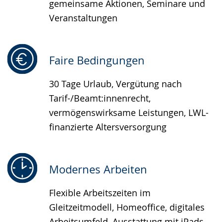
gemeinsame Aktionen, Seminare und
Veranstaltungen
Faire Bedingungen
30 Tage Urlaub, Vergütung nach
Tarif-/Beamt:innenrecht,
vermögenswirksame Leistungen, LWL-
finanzierte Altersversorgung
Modernes Arbeiten
Flexible Arbeitszeiten im
Gleitzeitmodell, Homeoffice, digitales
Arbeitsumfeld, Ausstattung mit iPads