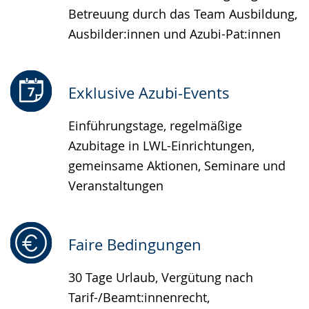
Betreuung durch das Team Ausbildung,
Ausbilder:innen und Azubi-Pat:innen
Exklusive Azubi-Events
Einführungstage, regelmäßige
Azubitage in LWL-Einrichtungen,
gemeinsame Aktionen, Seminare und
Veranstaltungen
Faire Bedingungen
30 Tage Urlaub, Vergütung nach
Tarif-/Beamt:innenrecht,