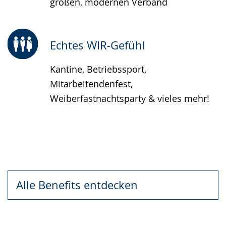
großen, modernen Verband
Echtes WIR-Gefühl
Kantine, Betriebssport,
Mitarbeitendenfest,
Weiberfastnachtsparty & vieles mehr!
Alle Benefits entdecken