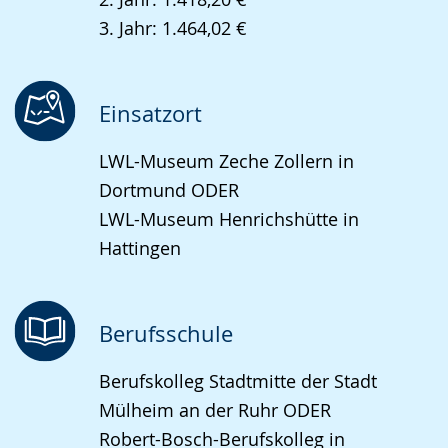
3. Jahr: 1.464,02 €
Einsatzort
LWL-Museum Zeche Zollern in
Dortmund ODER
LWL-Museum Henrichshütte in
Hattingen
Berufsschule
Berufskolleg Stadtmitte der Stadt
Mülheim an der Ruhr ODER
Robert-Bosch-Berufskolleg in