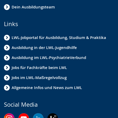
Dein Ausbildungsteam
Links
LWL-Jobportal für Ausbildung, Studium & Praktika
Ausbildung in der LWL-Jugendhilfe
Ausbildung im LWL-PsychiatrieVerbund
Jobs für Fachkräfte beim LWL
Jobs im LWL-Maßregelvollzug
Allgemeine Infos und News zum LWL
Social Media