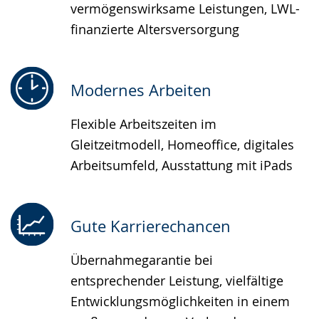
vermögenswirksame Leistungen, LWL-
finanzierte Altersversorgung
Modernes Arbeiten
Flexible Arbeitszeiten im
Gleitzeitmodell, Homeoffice, digitales
Arbeitsumfeld, Ausstattung mit iPads
Gute Karrierechancen
Übernahmegarantie bei
entsprechender Leistung, vielfältige
Entwicklungsmöglichkeiten in einem