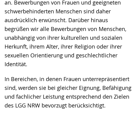
wird
an. Bewerbungen von Frauen und geeigneten
angezeigt.
schwerbehinderten Menschen sind daher
ausdrücklich erwünscht. Darüber hinaus
begrüßen wir alle Bewerbungen von Menschen,
unabhängig von ihrer kulturellen und sozialen
Herkunft, ihrem Alter, ihrer Religion oder ihrer
sexuellen Orientierung und geschlechtlicher
Identität.
In Bereichen, in denen Frauen unterrepräsentiert
sind, werden sie bei gleicher Eignung, Befähigung
und fachlicher Leistung entsprechend den Zielen
des LGG NRW bevorzugt berücksichtigt.