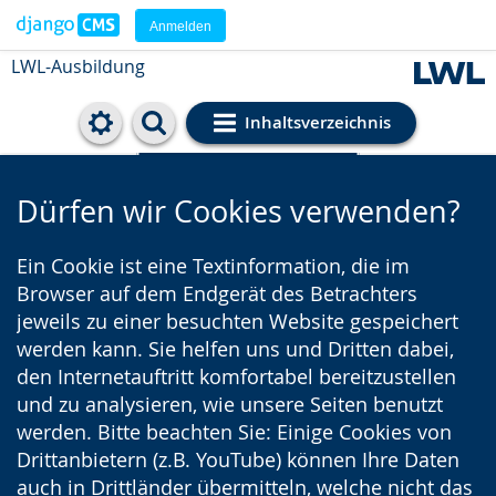
Anmelden
LWL-Ausbildung
Inhaltsverzeichnis
Cookie-Einstellungen
Dürfen wir Cookies verwenden?
Ein Cookie ist eine Textinformation, die im
Browser auf dem Endgerät des Betrachters
jeweils zu einer besuchten Website gespeichert
werden kann. Sie helfen uns und Dritten dabei,
den Internetauftritt komfortabel bereitzustellen
und zu analysieren, wie unsere Seiten benutzt
werden. Bitte beachten Sie: Einige Cookies von
Drittanbietern (z.B. YouTube) können Ihre Daten
auch in Drittländer übermitteln, welche nicht das