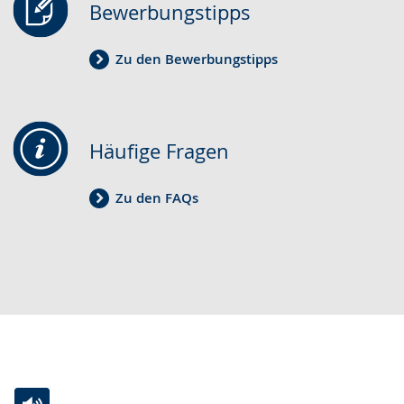
Bewerbungstipps
Zu den Bewerbungstipps
Häufige Fragen
Zu den FAQs