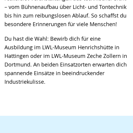
– vom Bühnenaufbau über Licht- und Tontechnik
bis hin zum reibungslosen Ablauf. So schaffst du
besondere Erinnerungen für viele Menschen!
Du hast die Wahl: Bewirb dich für eine
Ausbildung im LWL-Museum Henrichshütte in
Hattingen oder im LWL-Museum Zeche Zollern in
Dortmund. An beiden Einsatzorten erwarten dich
spannende Einsätze in beeindruckender
Industriekulisse.