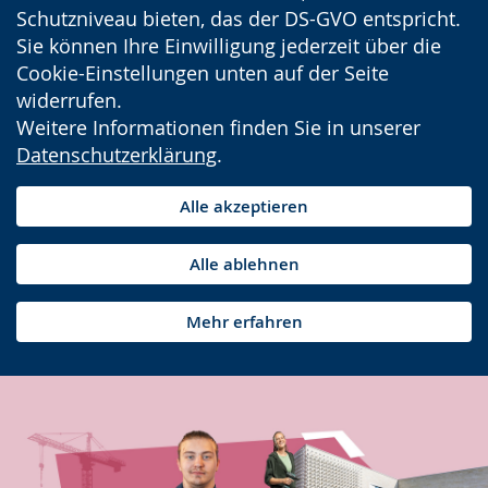
Schutzniveau bieten, das der DS-GVO entspricht.
Sie können Ihre Einwilligung jederzeit über die
Cookie-Einstellungen unten auf der Seite
widerrufen.
Weitere Informationen finden Sie in unserer
Datenschutzerklärung
.
Alle akzeptieren
Alle ablehnen
Mehr erfahren