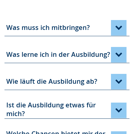
Was muss ich mitbringen?
Was lerne ich in der Ausbildung?
Wie läuft die Ausbildung ab?
Ist die Ausbildung etwas für
mich?
Welche Chancen bietet mir der