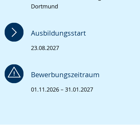
Dortmund
Ausbildungsstart
23.08.2027
Bewerbungszeitraum
01.11.2026 – 31.01.2027