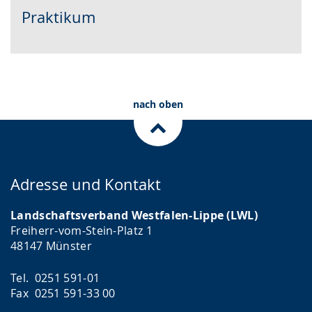
Praktikum
nach oben
Adresse und Kontakt
Landschaftsverband Westfalen-Lippe (LWL)
Freiherr-vom-Stein-Platz 1
48147 Münster
Tel. 0251 591-01
Fax 0251 591-33 00